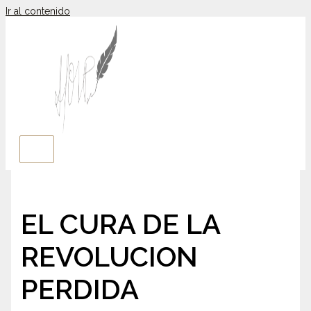
Ir al contenido
EL CURA DE LA
REVOLUCION
PERDIDA