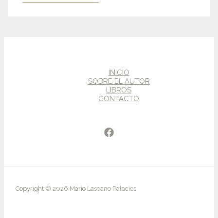
INICIO
SOBRE EL AUTOR
LIBROS
CONTACTO
Copyright © 2026 Mario Lascano Palacios