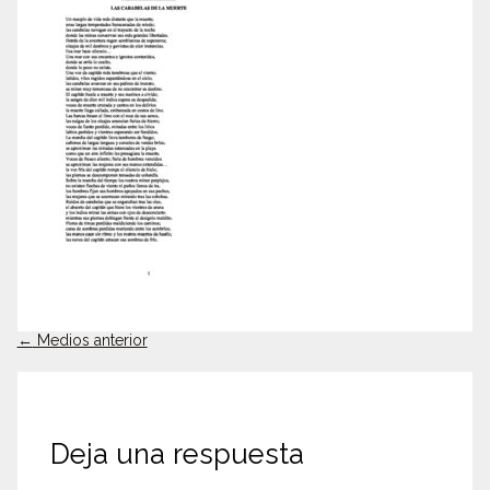
←
Medios anterior
Deja una respuesta