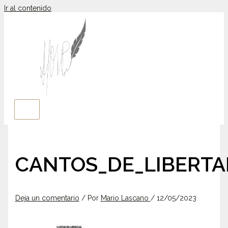
Ir al contenido
CANTOS_DE_LIBERTA
Deja un comentario
/ Por
Mario Lascano
/
12/05/2023