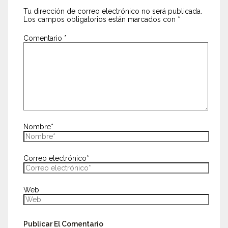
Tu dirección de correo electrónico no será publicada.
Los campos obligatorios están marcados con
*
Comentario
*
Nombre*
Correo electrónico*
Web